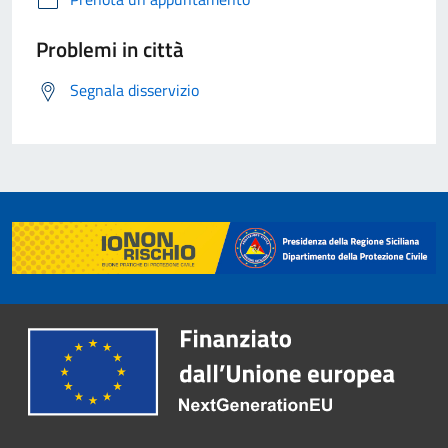
Problemi in città
Segnala disservizio