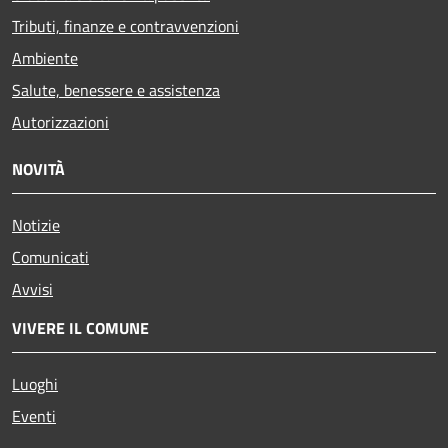
Tributi, finanze e contravvenzioni
Ambiente
Salute, benessere e assistenza
Autorizzazioni
NOVITÀ
Notizie
Comunicati
Avvisi
VIVERE IL COMUNE
Luoghi
Eventi