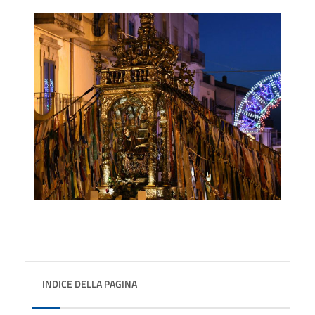
INDICE DELLA PAGINA