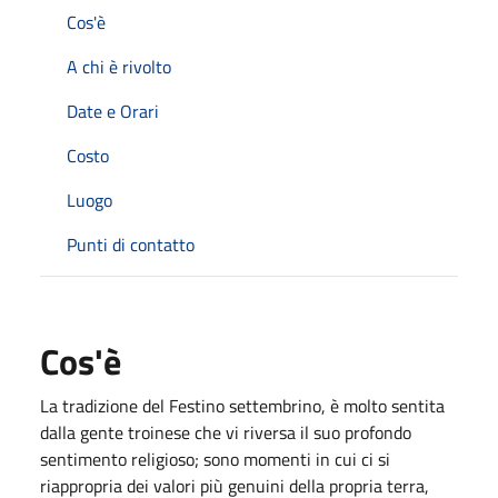
Cos'è
A chi è rivolto
Date e Orari
Costo
Luogo
Punti di contatto
Cos'è
La tradizione del Festino settembrino, è molto sentita
dalla gente troinese che vi riversa il suo profondo
sentimento religioso; sono momenti in cui ci si
riappropria dei valori più genuini della propria terra,