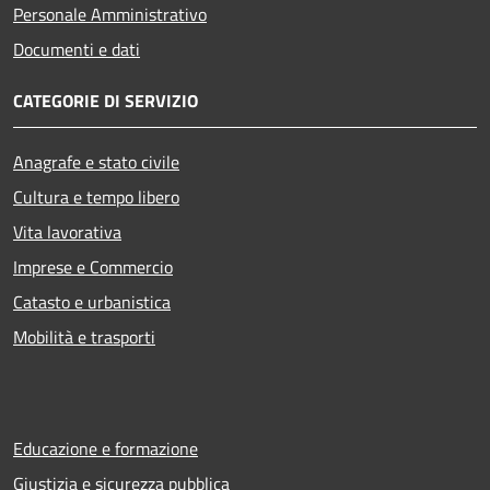
Personale Amministrativo
Documenti e dati
CATEGORIE DI SERVIZIO
Anagrafe e stato civile
Cultura e tempo libero
Vita lavorativa
Imprese e Commercio
Catasto e urbanistica
Mobilità e trasporti
Educazione e formazione
Giustizia e sicurezza pubblica