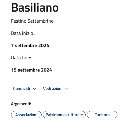
Basiliano
Festino Settembrino
Data inizio :
7 settembre 2024
Data fine:
15 settembre 2024
Condividi
Vedi azioni
Argomenti:
Associazioni
Patrimonio culturale
Turismo