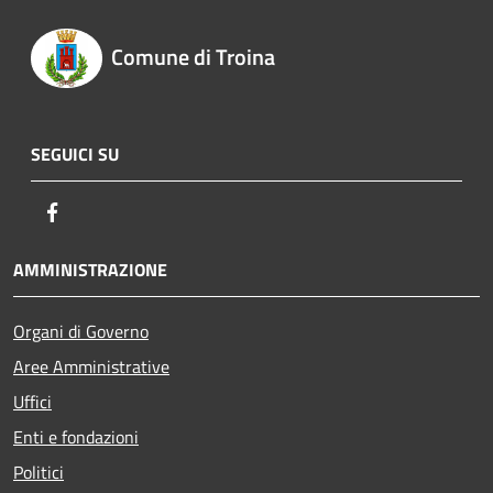
Comune di Troina
SEGUICI SU
Facebook
AMMINISTRAZIONE
Organi di Governo
Aree Amministrative
Uffici
Enti e fondazioni
Politici