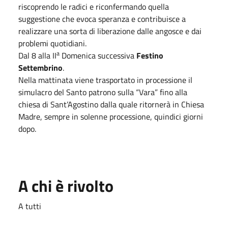
riscoprendo le radici e riconfermando quella
suggestione che evoca speranza e contribuisce a
realizzare una sorta di liberazione dalle angosce e dai
problemi quotidiani.
a
Dal 8 alla II
Domenica successiva
Festino
Settembrino
.
Nella mattinata viene trasportato in processione il
simulacro del Santo patrono sulla “Vara” fino alla
chiesa di Sant’Agostino dalla quale ritornerà in Chiesa
Madre, sempre in solenne processione, quindici giorni
dopo.
A chi è rivolto
A tutti