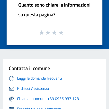
Quanto sono chiare le informazioni
su questa pagina?
Contatta il comune
Leggi le domande frequenti
Richiedi Assistenza
Chiama il comune +39 0935 937 178
Prenota un appuntamento