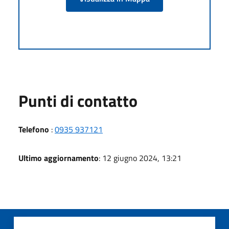
Punti di contatto
Telefono
:
0935 937121
Ultimo aggiornamento
: 12 giugno 2024, 13:21