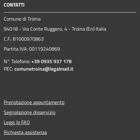
CONTATTI
Comune di Troina
94018 - Via Conte Ruggero, 4 - Troina (En) Italia
C.F.: 81000970863
Partita IVA: 00119240869
N° Telefono:
+39 0935 937 178
PEC:
comunetroina@legalmail.it
Prenotazione appuntamento
Segnalazione disservizio
Leggi le FAQ
Richiesta assistenza