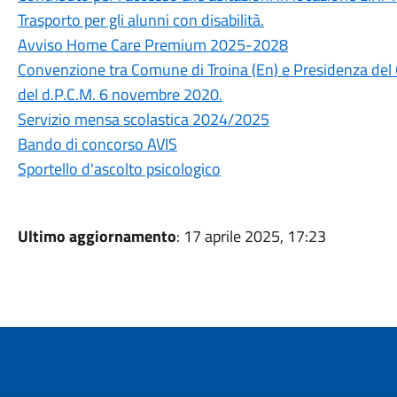
Trasporto per gli alunni con disabilità.
Avviso Home Care Premium 2025-2028
Convenzione tra Comune di Troina (En) e Presidenza del Con
del d.P.C.M. 6 novembre 2020.
Servizio mensa scolastica 2024/2025
Bando di concorso AVIS
Sportello d'ascolto psicologico
Ultimo aggiornamento
: 17 aprile 2025, 17:23