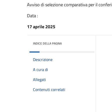
Avviso di selezione comparativa per il confer
Data :
17 aprile 2025
INDICE DELLA PAGINA
Descrizione
A cura di
Allegati
Contenuti correlati