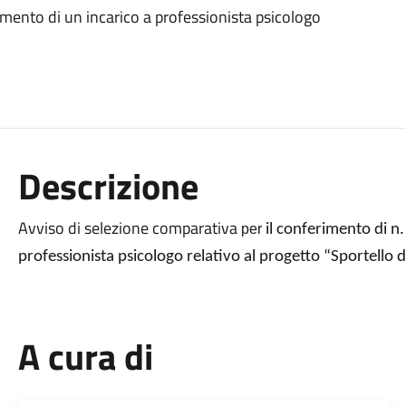
imento di un incarico a professionista psicologo
Descrizione
Avviso di selezione comparativa
per
il conferimento di n
professionista psicologo relativo al progetto “Sportello 
A cura di