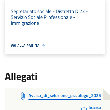
Segretariato sociale - Distretto D 23 -
Servizio Sociale Professionale -
Immigrazione
VAI ALLA PAGINA
Allegati
Avviso_di_selezione_psicologo_2025
PDF
Scarica