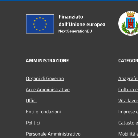
AMMINISTRAZIONE
CATEGOR
Organi di Governo
Anagrafe 
Aree Amministrative
Cultura e
Uffici
Vita lavo
Enti e fondazioni
Imprese 
Politici
Catasto e
Personale Amministrativo
Mobilità 