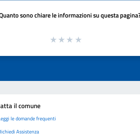
Quanto sono chiare le informazioni su questa pagina
atta il comune
Leggi le domande frequenti
Richiedi Assistenza