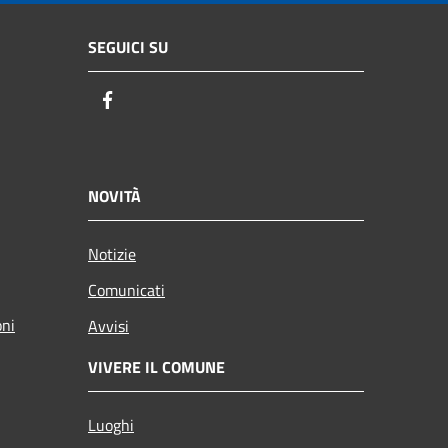
SEGUICI SU
Facebook
NOVITÀ
Notizie
Comunicati
oni
Avvisi
VIVERE IL COMUNE
Luoghi