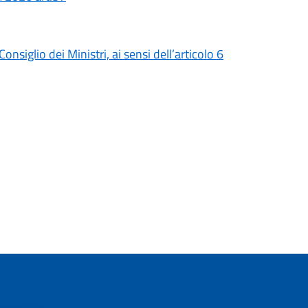
siglio dei Ministri, ai sensi dell’articolo 6