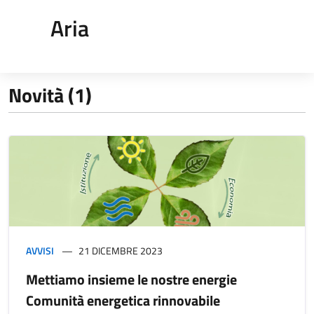
Aria
Novità (1)
AVVISI
21 DICEMBRE 2023
Mettiamo insieme le nostre energie
Comunità energetica rinnovabile