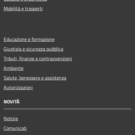
Mobilità e trasporti
Educazione e formazione
Giustizia e sicurezza pubblica
Tributi, finanze e contravvenzioni
Ambiente
Salute, benessere e assistenza
Autorizzazioni
NOVITÀ
Notizie
Comunicati