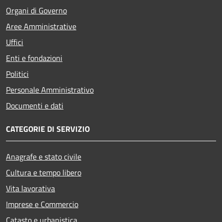
Organi di Governo
Aree Amministrative
Uffici
Enti e fondazioni
Politici
Personale Amministrativo
Documenti e dati
CATEGORIE DI SERVIZIO
Anagrafe e stato civile
Cultura e tempo libero
Vita lavorativa
Imprese e Commercio
Catasto e urbanistica