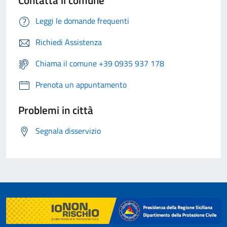
Leggi le domande frequenti
Richiedi Assistenza
Chiama il comune +39 0935 937 178
Prenota un appuntamento
Problemi in città
Segnala disservizio