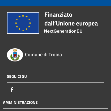
Comune di Troina
SEGUICI SU
Facebook
AMMINISTRAZIONE