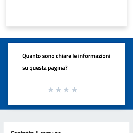
Quanto sono chiare le informazioni
su questa pagina?
Contatta il comune