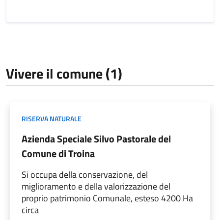
Vivere il comune (1)
RISERVA NATURALE
Azienda Speciale Silvo Pastorale del
Comune di Troina
Si occupa della conservazione, del
miglioramento e della valorizzazione del
proprio patrimonio Comunale, esteso 4200 Ha
circa