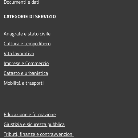
Documenti e dati
CATEGORIE DI SERVIZIO
Anagrafe e stato civile
Cultura e tempo libero
Vita lavorativa
Imprese e Commercio
Catasto e urbanistica
Mobilità e trasporti
Educazione e formazione
Giustizia e sicurezza pubblica
Tributi, finanze e contravvenzioni