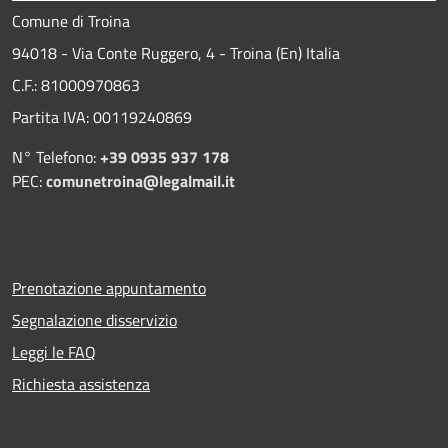
Comune di Troina
94018 - Via Conte Ruggero, 4 - Troina (En) Italia
C.F.: 81000970863
Partita IVA: 00119240869
N° Telefono:
+39 0935 937 178
PEC:
comunetroina@legalmail.it
Prenotazione appuntamento
Segnalazione disservizio
Leggi le FAQ
Richiesta assistenza