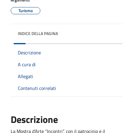
Turismo
INDICE DELLA PAGINA
Descrizione
A cura di
Allegati
Contenuti correlati
Descrizione
La Mostra d’Arte “Incontri”, con il patrocinio e il