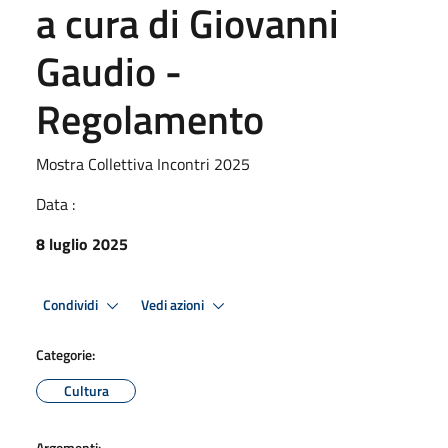
a cura di Giovanni
Gaudio -
Regolamento
Mostra Collettiva Incontri 2025
Data :
8 luglio 2025
Condividi
Vedi azioni
Categorie:
Cultura
Argomenti: