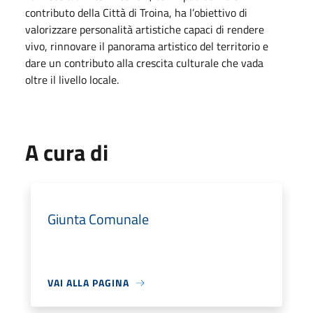
contributo della Città di Troina, ha l’obiettivo di
valorizzare personalità artistiche capaci di rendere
vivo, rinnovare il panorama artistico del territorio e
dare un contributo alla crescita culturale che vada
oltre il livello locale.
A cura di
Giunta Comunale
VAI ALLA PAGINA