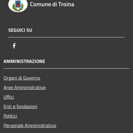
Comune di Troina
SEGUICI SU
Facebook
AMMINISTRAZIONE
Organi di Governo
Aree Amministrative
Uffici
Enti e fondazioni
Politici
Personale Amministrativo