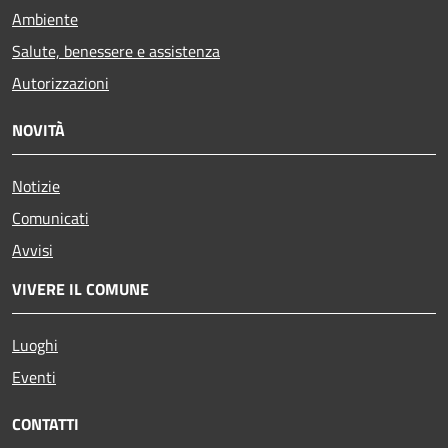
Ambiente
Salute, benessere e assistenza
Autorizzazioni
NOVITÀ
Notizie
Comunicati
Avvisi
VIVERE IL COMUNE
Luoghi
Eventi
CONTATTI