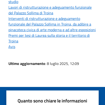
studio
Lavori di ristrutturazione e adeguamento funzionale
del Palazzo Sollima di Troina
Interventi di ristrutturazione e adeguamento
funzionale del Palazzo Sollima in Troina, da adibire a
pinacoteca civica di arte moderna e ad altre esposizioni
Premi per tesi di Laurea sulla storia e il territorio di
Troina
Avis
Ultimo aggiornamento
: 8 luglio 2025, 12:09
Quanto sono chiare le informazioni