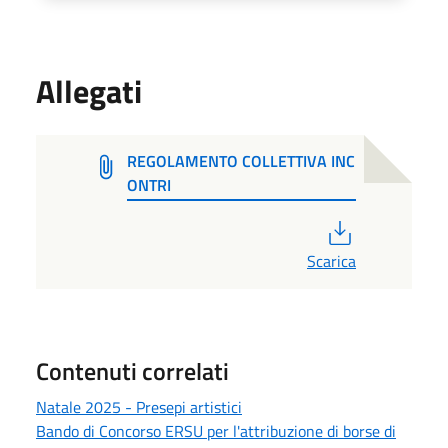
Allegati
REGOLAMENTO COLLETTIVA INC
ONTRI
PDF
Scarica
Contenuti correlati
Natale 2025 - Presepi artistici
Bando di Concorso ERSU per l'attribuzione di borse di