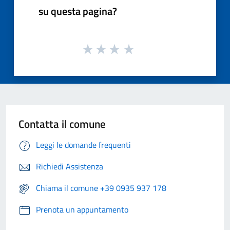
su questa pagina?
Contatta il comune
Leggi le domande frequenti
Richiedi Assistenza
Chiama il comune +39 0935 937 178
Prenota un appuntamento