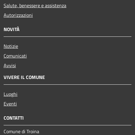
Salute, benessere e assistenza
Autorizzazioni
NOVITÀ
Notizie
Comunicati
Avvisi
VIVERE IL COMUNE
Luoghi
Eventi
CONTATTI
Comune di Troina