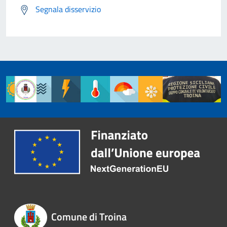
Segnala disservizio
Comune di Troina