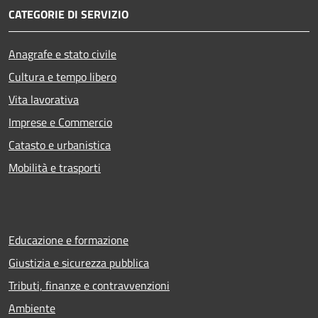
CATEGORIE DI SERVIZIO
Anagrafe e stato civile
Cultura e tempo libero
Vita lavorativa
Imprese e Commercio
Catasto e urbanistica
Mobilità e trasporti
Educazione e formazione
Giustizia e sicurezza pubblica
Tributi, finanze e contravvenzioni
Ambiente