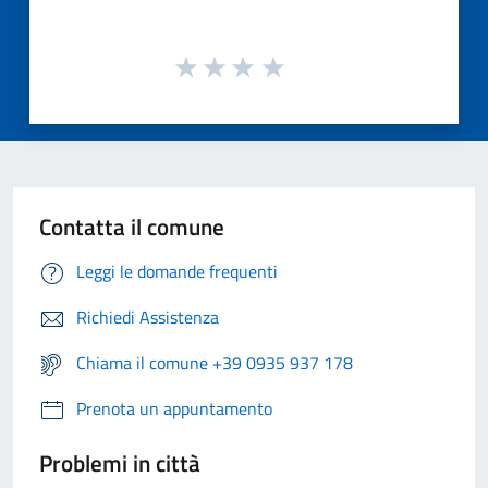
Contatta il comune
Leggi le domande frequenti
Richiedi Assistenza
Chiama il comune +39 0935 937 178
Prenota un appuntamento
Problemi in città