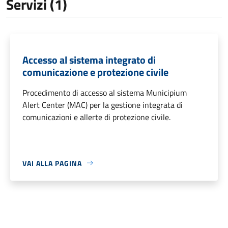
Servizi (1)
Accesso al sistema integrato di
comunicazione e protezione civile
Procedimento di accesso al sistema Municipium
Alert Center (MAC) per la gestione integrata di
comunicazioni e allerte di protezione civile.
VAI ALLA PAGINA