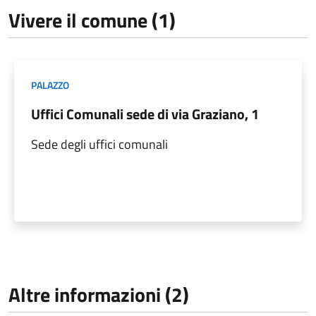
Vivere il comune (1)
PALAZZO
Uffici Comunali sede di via Graziano, 1
Sede degli uffici comunali
Altre informazioni (2)