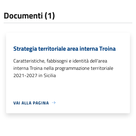
Documenti (1)
Strategia territoriale area interna Troina
Caratteristiche, fabbisogni e identità dell'area
interna Troina nella programmazione territoriale
2021-2027 in Sicilia
VAI ALLA PAGINA