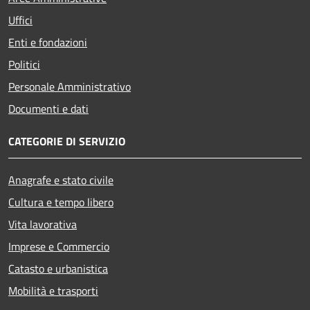
Uffici
Enti e fondazioni
Politici
Personale Amministrativo
Documenti e dati
CATEGORIE DI SERVIZIO
Anagrafe e stato civile
Cultura e tempo libero
Vita lavorativa
Imprese e Commercio
Catasto e urbanistica
Mobilità e trasporti