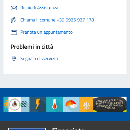
Richiedi Assistenza
Chiama il comune +39 0935 937 178
Prenota un appuntamento
Problemi in città
Segnala disservizio