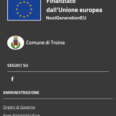
Comune di Troina
SEGUICI SU
Facebook
AMMINISTRAZIONE
Organi di Governo
Aree Amministrative