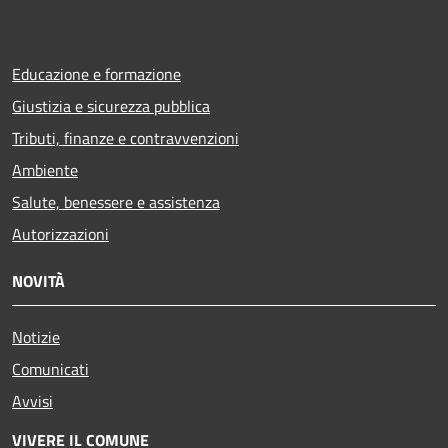
Educazione e formazione
Giustizia e sicurezza pubblica
Tributi, finanze e contravvenzioni
Ambiente
Salute, benessere e assistenza
Autorizzazioni
NOVITÀ
Notizie
Comunicati
Avvisi
VIVERE IL COMUNE