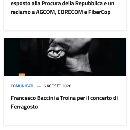
esposto alla Procura della Repubblica e un
reclamo a AGCOM, CORECOM e FiberCop
COMUNICATI
6 AGOSTO 2026
Francesco Baccini a Troina per il concerto di
Ferragosto