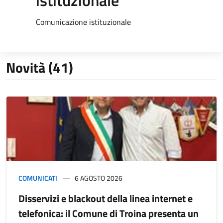
istituzionale
Comunicazione istituzionale
Novità (41)
COMUNICATI
6 AGOSTO 2026
Disservizi e blackout della linea internet e
telefonica: il Comune di Troina presenta un