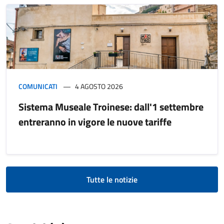
COMUNICATI
4 AGOSTO 2026
Sistema Museale Troinese: dall'1 settembre
entreranno in vigore le nuove tariffe
Tutte le notizie