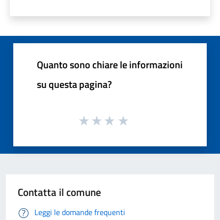
Quanto sono chiare le informazioni
su questa pagina?
Contatta il comune
Leggi le domande frequenti