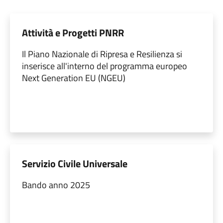
Attività e Progetti PNRR
Il Piano Nazionale di Ripresa e Resilienza si
inserisce all'interno del programma europeo
Next Generation EU (NGEU)
Servizio Civile Universale
Bando anno 2025