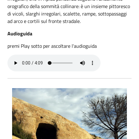
orografico della sommità collinare: è un insieme pittoresco
di vicoli, slarghi irregolari, scalette, rampe, sottopassaggi
ad arco e cortili sul fronte stradale.
Audioguida
premi Play sotto per ascoltare l'audioguida
--