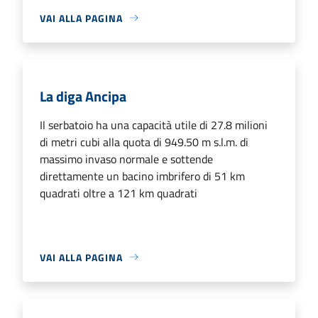
VAI ALLA PAGINA
La diga Ancipa
Il serbatoio ha una capacità utile di 27.8 milioni
di metri cubi alla quota di 949.50 m s.l.m. di
massimo invaso normale e sottende
direttamente un bacino imbrifero di 51 km
quadrati oltre a 121 km quadrati
VAI ALLA PAGINA