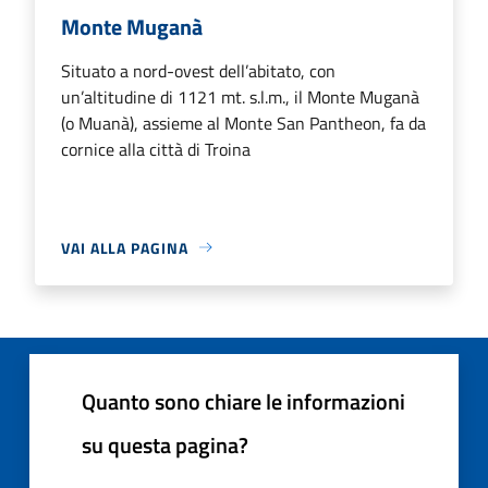
Monte Muganà
Situato a nord-ovest dell’abitato, con
un’altitudine di 1121 mt. s.l.m., il Monte Muganà
(o Muanà), assieme al Monte San Pantheon, fa da
cornice alla città di Troina
VAI ALLA PAGINA
Quanto sono chiare le informazioni
su questa pagina?