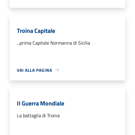
Troina Capitale
...prima Capitale Normanna di Sicilia
VAI ALLA PAGINA
II Guerra Mondiale
La battaglia di Troina