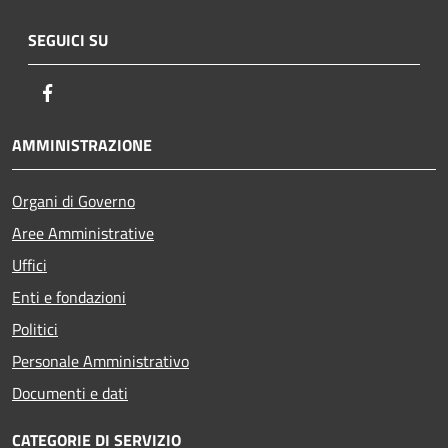
SEGUICI SU
Facebook
AMMINISTRAZIONE
Organi di Governo
Aree Amministrative
Uffici
Enti e fondazioni
Politici
Personale Amministrativo
Documenti e dati
CATEGORIE DI SERVIZIO