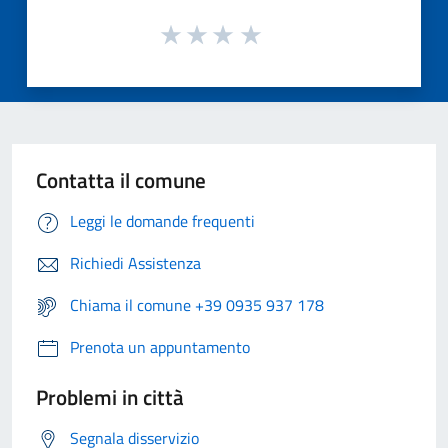
Contatta il comune
Leggi le domande frequenti
Richiedi Assistenza
Chiama il comune +39 0935 937 178
Prenota un appuntamento
Problemi in città
Segnala disservizio