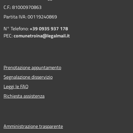
C.F.: 81000970863
Partita IVA: 00119240869
N° Telefono:
+39 0935 937 178
PEC:
comunetroina@legalmail.it
Prenotazione appuntamento
Segnalazione disservizio
Leggi le FAQ
Richiesta assistenza
Amministrazione trasparente