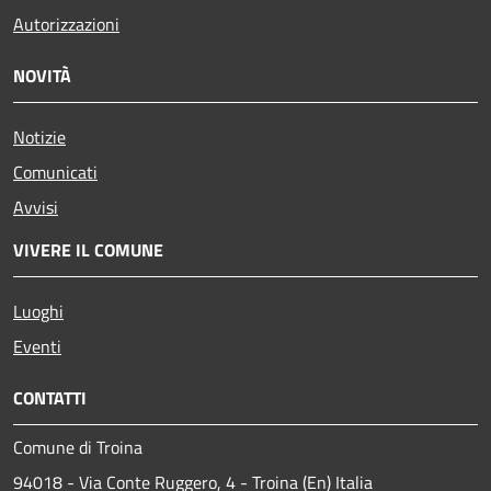
Autorizzazioni
NOVITÀ
Notizie
Comunicati
Avvisi
VIVERE IL COMUNE
Luoghi
Eventi
CONTATTI
Comune di Troina
94018 - Via Conte Ruggero, 4 - Troina (En) Italia