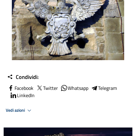
Condividi:
Facebook
Twitter
Whatsapp
Telegram
LinkedIn
Vedi azioni