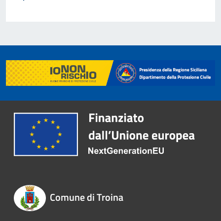
Comune di Troina