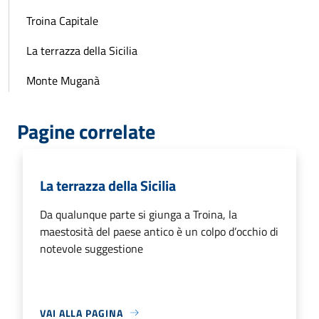
Troina Capitale
La terrazza della Sicilia
Monte Muganà
Pagine correlate
La terrazza della Sicilia
Da qualunque parte si giunga a Troina, la
maestosità del paese antico è un colpo d’occhio di
notevole suggestione
VAI ALLA PAGINA